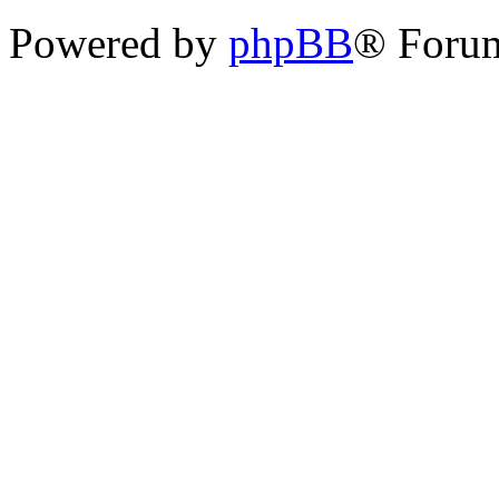
Powered by
phpBB
® Forum