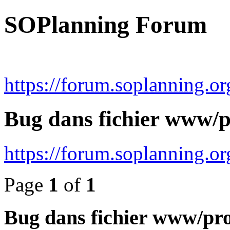
SOPlanning Forum
https://forum.soplanning.or
Bug dans fichier www/p
https://forum.soplanning.
Page
1
of
1
Bug dans fichier www/pro