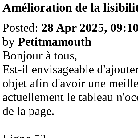
Amélioration de la lisibili
Posted:
28 Apr 2025, 09:1
by
Petitmamouth
Bonjour à tous,
Est-il envisageable d'ajouter 
objet afin d'avoir une meilleu
actuellement le tableau n'oc
de la page.