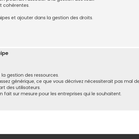
nt cohérentes.
uipes et ajouter dans la gestion des droits.
ipe
s la gestion des ressources.
 assez générique, ce que vous décrivez nécessiterait pas mal
t des utilisateurs.
 fait sur mesure pour les entreprises qui le souhaitent.