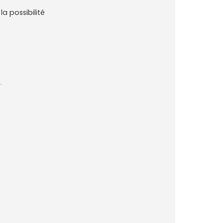
la possibilité
.